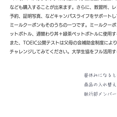
なども購入することが出来ます。さらに、教習所、レ
予約、証明写真、などキャンパスライフをサポートし
ミールクーポンもそのうちの一つです。ミールクーポ
ットボトル、週替わり丼＋緑茶ペットボトルに使用す
また、TOEIC公開テストは父母の会補助金制度によ
チャレンジしてみてください。大学生協をフル活用す
昼休みになると
​商品の入れ替
執行部メンバー