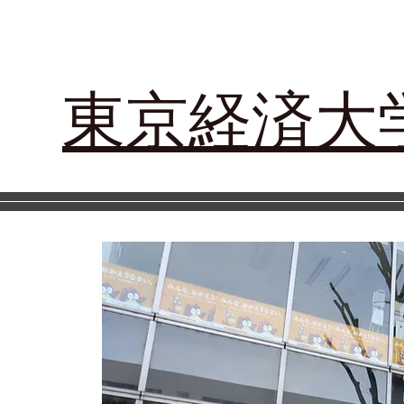
​東京経済