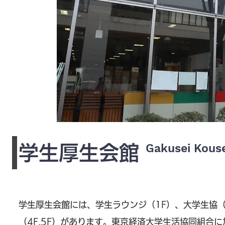
Gakusei Kouse
学生厚生会館
学生厚生会館には、学生ラウンジ（1F）、大学生協（
（4F,5F）があります。東京経済大学生活協同組合