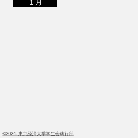
１月
​©2024. 東京経済大学学生会執行部