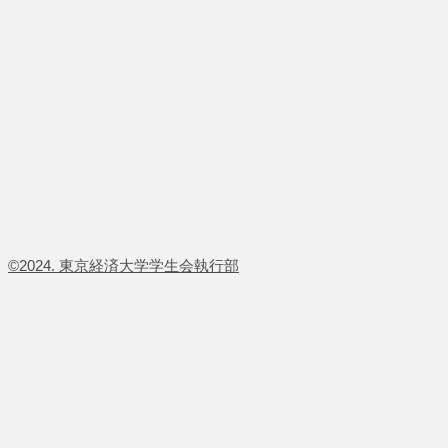
​©2024. 東京経済大学学生会執行部