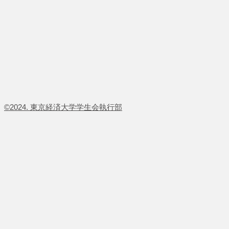
​©2024. 東京経済大学学生会執行部