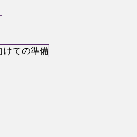
に向けての準備