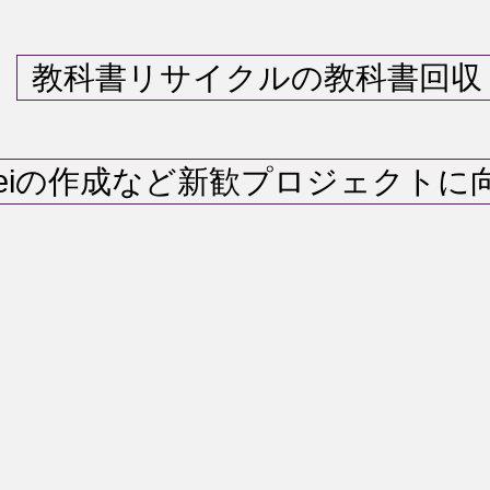
教科書リサイクルの教科書回収
okeiの作成など新歓プロジェクト