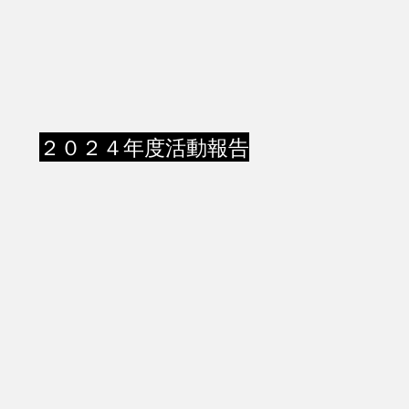
２０２４年度活動報告