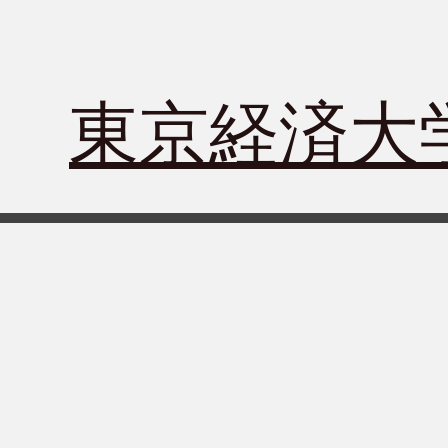
​東京経済