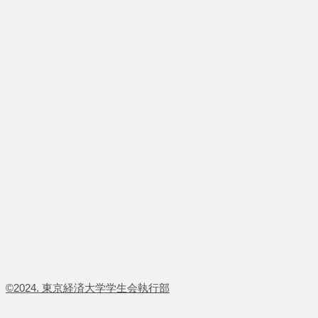
​©2024. 東京経済大学学生会執行部