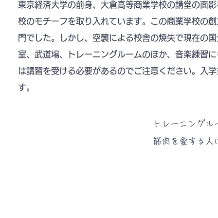
東京経済大学の前身、大倉高等商業学校の講堂の面影
校のモチーフを取り入れています。この商業学校の創
門でした。しかし、空襲による校舎の焼失で現在の国
室、武道場、トレーニングルームのほか、音楽練習に
は講習を受ける必要があるのでご注意ください。入学
す。
トレーニングル
​筋肉を愛する