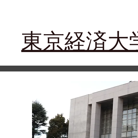
​東京経済