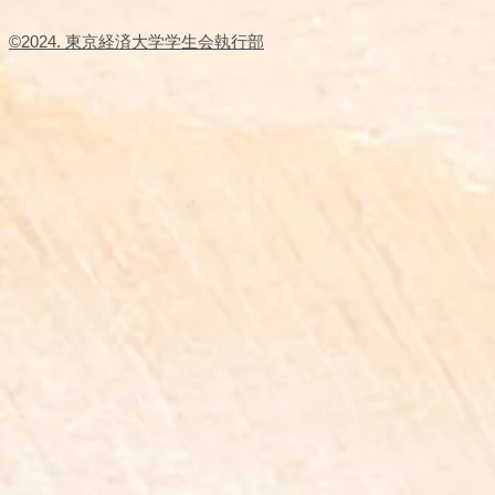
​©2024. 東京経済大学学生会執行部