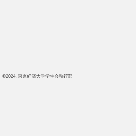
​©2024. 東京経済大学学生会執行部