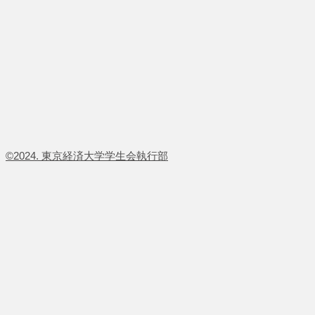
​©2024. 東京経済大学学生会執行部