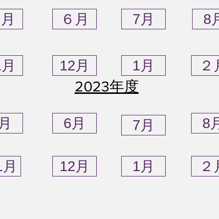
５月
６月
7月
8
1月
12月
1月
２
​2023年度
5月
6月
8
7月
1月
12月
1月
２