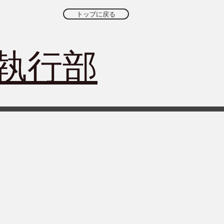
トップに戻る
会執行部