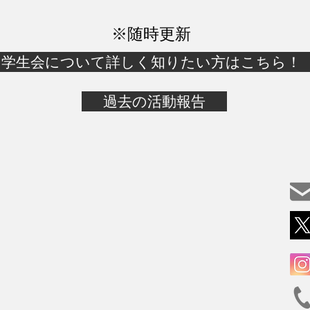
​※随時更新
学生会について詳しく知りたい方はこちら！
過去の活動報告