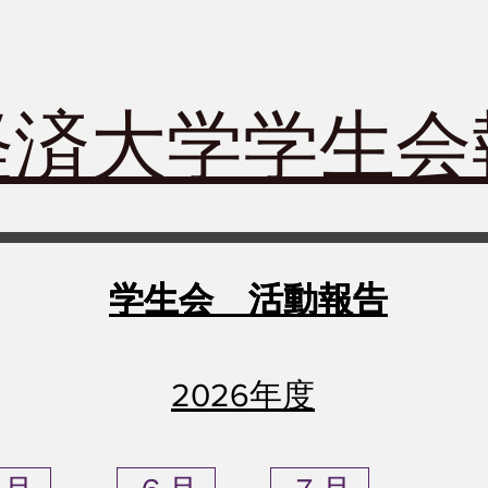
経済大学学生
学生会 活動報告
学生会 活動報告
​2026年度