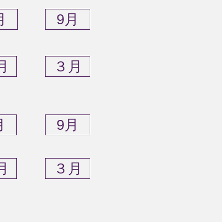
月
9月
月
３月
月
9月
月
３月